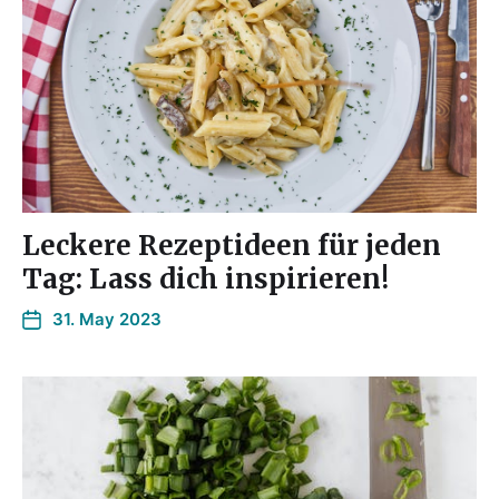
Leckere Rezeptideen für jeden
Tag: Lass dich inspirieren!
31. May 2023