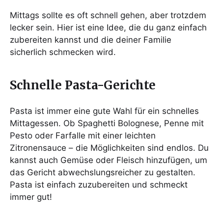
Mittags sollte es oft schnell gehen, aber trotzdem
lecker sein. Hier ist eine Idee, die du ganz einfach
zubereiten kannst und die deiner Familie
sicherlich schmecken wird.
Schnelle Pasta-Gerichte
Pasta ist immer eine gute Wahl für ein schnelles
Mittagessen. Ob Spaghetti Bolognese, Penne mit
Pesto oder Farfalle mit einer leichten
Zitronensauce – die Möglichkeiten sind endlos. Du
kannst auch Gemüse oder Fleisch hinzufügen, um
das Gericht abwechslungsreicher zu gestalten.
Pasta ist einfach zuzubereiten und schmeckt
immer gut!