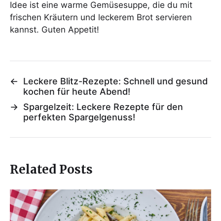
Idee ist eine warme Gemüsesuppe, die du mit
frischen Kräutern und leckerem Brot servieren
kannst. Guten Appetit!
←
Leckere Blitz-Rezepte: Schnell und gesund
kochen für heute Abend!
→
Spargelzeit: Leckere Rezepte für den
perfekten Spargelgenuss!
Related Posts