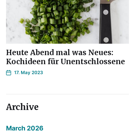
Heute Abend mal was Neues:
Kochideen für Unentschlossene
17. May 2023
Archive
March 2026