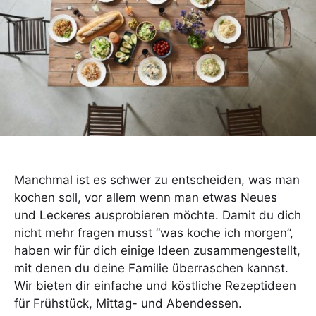
Manchmal ist es schwer zu entscheiden, was man
kochen soll, vor allem wenn man etwas Neues
und Leckeres ausprobieren möchte. Damit du dich
nicht mehr fragen musst “was koche ich morgen”,
haben wir für dich einige Ideen zusammengestellt,
mit denen du deine Familie überraschen kannst.
Wir bieten dir einfache und köstliche Rezeptideen
für Frühstück, Mittag- und Abendessen.