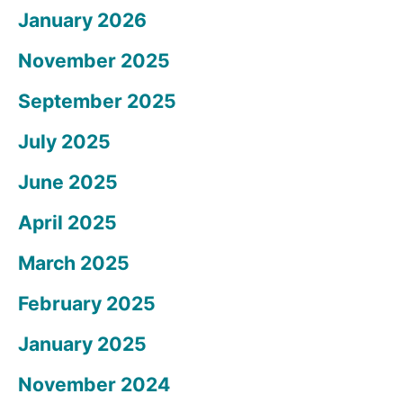
January 2026
November 2025
September 2025
July 2025
June 2025
April 2025
March 2025
February 2025
January 2025
November 2024