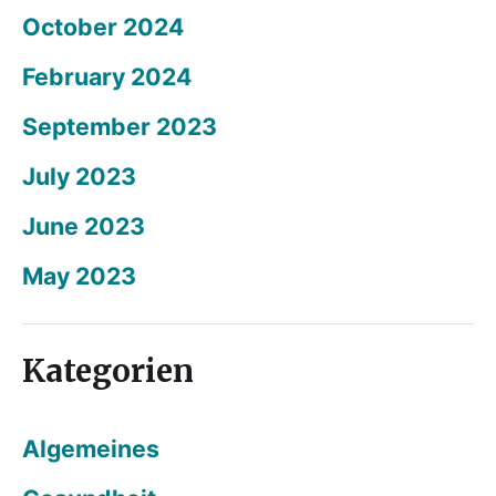
October 2024
February 2024
September 2023
July 2023
June 2023
May 2023
Kategorien
Algemeines