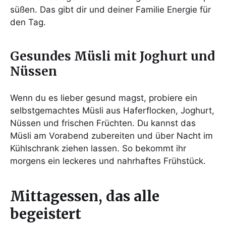
süßen. Das gibt dir und deiner Familie Energie für
den Tag.
Gesundes Müsli mit Joghurt und
Nüssen
Wenn du es lieber gesund magst, probiere ein
selbstgemachtes Müsli aus Haferflocken, Joghurt,
Nüssen und frischen Früchten. Du kannst das
Müsli am Vorabend zubereiten und über Nacht im
Kühlschrank ziehen lassen. So bekommt ihr
morgens ein leckeres und nahrhaftes Frühstück.
Mittagessen, das alle
begeistert