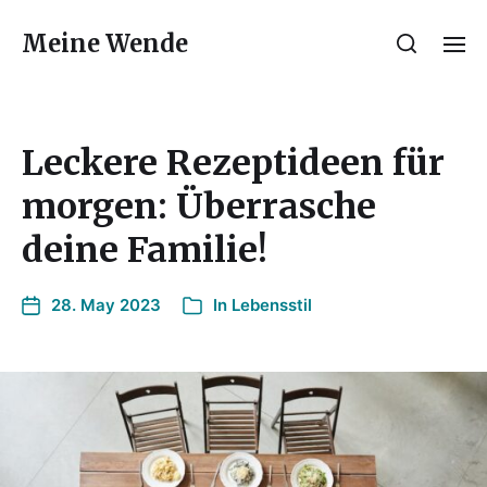
Meine Wende
Leckere Rezeptideen für
morgen: Überrasche
deine Familie!
28. May 2023
In
Lebensstil