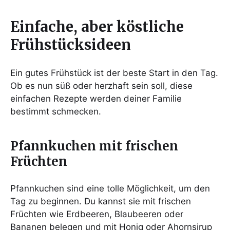
Einfache, aber köstliche
Frühstücksideen
Ein gutes Frühstück ist der beste Start in den Tag.
Ob es nun süß oder herzhaft sein soll, diese
einfachen Rezepte werden deiner Familie
bestimmt schmecken.
Pfannkuchen mit frischen
Früchten
Pfannkuchen sind eine tolle Möglichkeit, um den
Tag zu beginnen. Du kannst sie mit frischen
Früchten wie Erdbeeren, Blaubeeren oder
Bananen belegen und mit Honig oder Ahornsirup