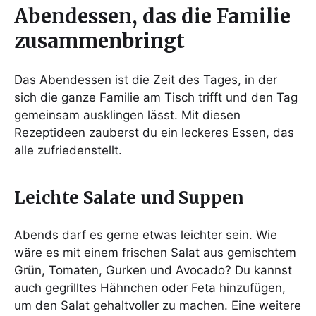
Abendessen, das die Familie
zusammenbringt
Das Abendessen ist die Zeit des Tages, in der
sich die ganze Familie am Tisch trifft und den Tag
gemeinsam ausklingen lässt. Mit diesen
Rezeptideen zauberst du ein leckeres Essen, das
alle zufriedenstellt.
Leichte Salate und Suppen
Abends darf es gerne etwas leichter sein. Wie
wäre es mit einem frischen Salat aus gemischtem
Grün, Tomaten, Gurken und Avocado? Du kannst
auch gegrilltes Hähnchen oder Feta hinzufügen,
um den Salat gehaltvoller zu machen. Eine weitere